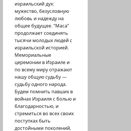
израильский дух:
мужество, безусловную
любовь и надежду на
общее будущее. “Маса”
продолжает соединять
тысячи молодых людей с
израильской историей.
Мемориальные
церемонии в Израиле и
по всему миру отражают
нашу общую судьбу —
судьбу одного народа.
Будем помнить павших в
войнах Израиля с болью и
благодарностью, и
стремиться во всех своих
поступках быть
достойными поколений,