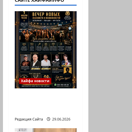
Хайфа новости
ХАЙФА, ГОТОВЫ К
САМОМУ ЯРКОМУ
ВЕЧЕРУ ЭТОГО ЛЕТА?
Редакция Сайта
29.06.2026