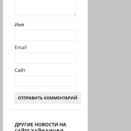
Имя
Email
Сайт
ДРУГИЕ НОВОСТИ НА
САЙТЕ ХАЙФАИНФО