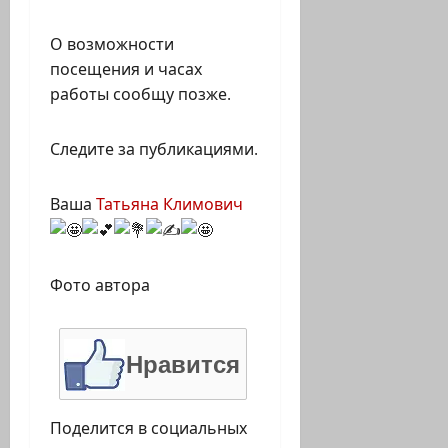
О возможности
посещения и часах
работы сообщу позже.
Следите за публикациями.
Ваша
Татьяна Климович
Фото автора
Нравится
Поделится в социальных