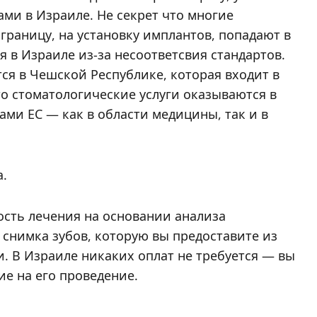
ми в Израиле. Не секрет что многие
 границу, на установку имплантов, попадают в
я в Израиле из-за несоответсвия стандартов.
ся в Чешской Республике, которая входит в
то стоматологические услуги оказываются в
ами ЕС — как в области медицины, так и в
а.
ость лечения на основании анализа
снимка зубов, которую вы предоставите из
. В Израиле никаких оплат не требуется — вы
ие на его проведение.