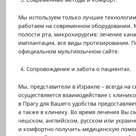
Мы используем только лучшие технологии 
работаем на современном оборудовании. М
полости рта, микрохирургия: лечение кана
имплантация, все виды протезирования. П
официальном мультиязычном сайте.
Сопровождение и забота о пациентах.
Мы, представители в Израиле – всегда на с
осуществляется взаимодействие с клинико
в Прагу для Вашего удобства предоставля
а также в клинику. Во время лечения Вы 
чешском, английском, русском или украин
и комфортно получить медицинскую помощ