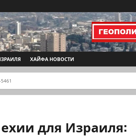
ИЗРАИЛЯ
ХАЙФА НОВОСТИ
-5461
Чехии для Израиля: