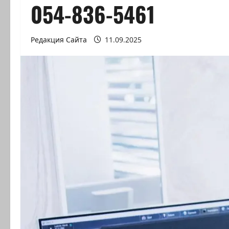
054-836-5461
Редакция Сайта
11.09.2025