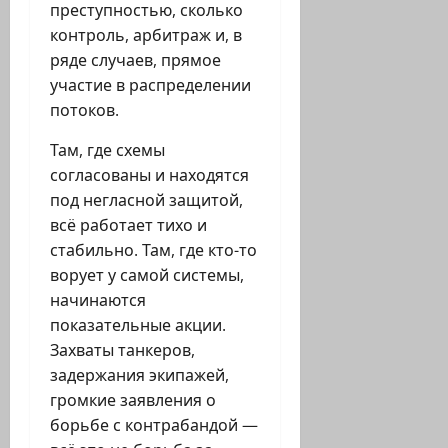
преступностью, сколько
контроль, арбитраж и, в
ряде случаев, прямое
участие в распределении
потоков.
Там, где схемы
согласованы и находятся
под негласной защитой,
всё работает тихо и
стабильно. Там, где кто-то
ворует у самой системы,
начинаются
показательные акции.
Захваты танкеров,
задержания экипажей,
громкие заявления о
борьбе с контрабандой —