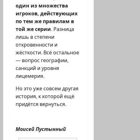
один из множества
игроков, действующих
по тем же правилам в
той же серии
. Разница
лишь в степени
откровенности и
жёсткости. Всё остальное
— вопрос географии,
санкций и уровня
лицемерия.
Но это уже совсем другая
история, к которой ещё
придётся вернуться.
Моисей Пустынный