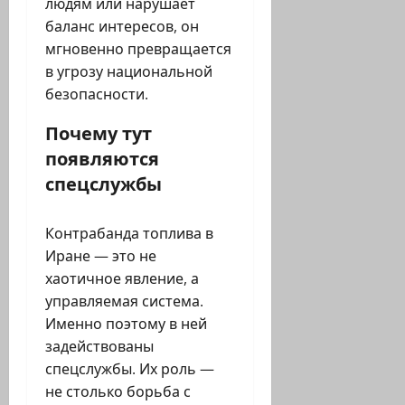
людям или нарушает
баланс интересов, он
мгновенно превращается
в угрозу национальной
безопасности.
Почему тут
появляются
спецслужбы
Контрабанда топлива в
Иране — это не
хаотичное явление, а
управляемая система.
Именно поэтому в ней
задействованы
спецслужбы. Их роль —
не столько борьба с