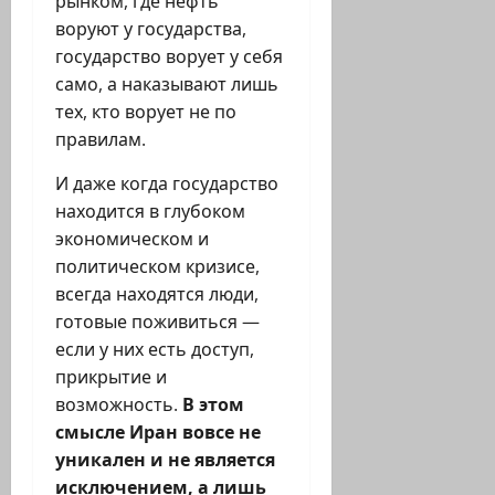
рынком, где нефть
воруют у государства,
государство ворует у себя
само, а наказывают лишь
тех, кто ворует не по
правилам.
И даже когда государство
находится в глубоком
экономическом и
политическом кризисе,
всегда находятся люди,
готовые поживиться —
если у них есть доступ,
прикрытие и
возможность.
В этом
смысле Иран вовсе не
уникален и не является
исключением, а лишь