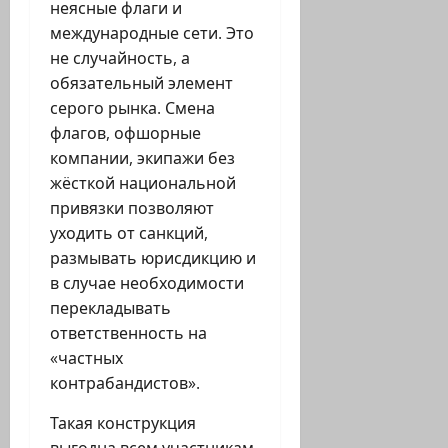
неясные флаги и
международные сети. Это
не случайность, а
обязательный элемент
серого рынка. Смена
флагов, офшорные
компании, экипажи без
жёсткой национальной
привязки позволяют
уходить от санкций,
размывать юрисдикцию и
в случае необходимости
перекладывать
ответственность на
«частных
контрабандистов».
Такая конструкция