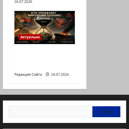
26.07.2026
Актуально
Нефть, биржа и
ультиматумы:Что нас
ждет дальше?
Редакция Сайта
24.07.2026
Найти: