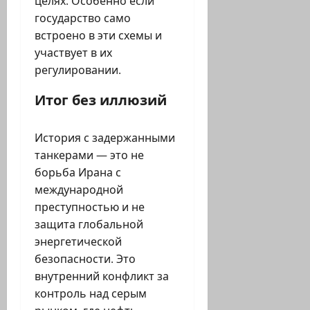
целях. Особенно если
государство само
встроено в эти схемы и
участвует в их
регулировании.
Итог без иллюзий
История с задержанными
танкерами — это не
борьба Ирана с
международной
преступностью и не
защита глобальной
энергетической
безопасности. Это
внутренний конфликт за
контроль над серым