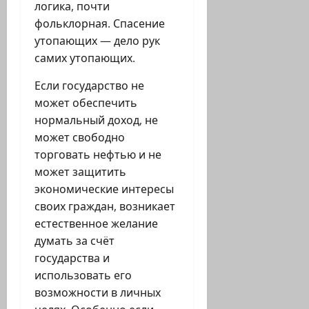
логика, почти
фольклорная. Спасение
утопающих — дело рук
самих утопающих.
Если государство не
может обеспечить
нормальный доход, не
может свободно
торговать нефтью и не
может защитить
экономические интересы
своих граждан, возникает
естественное желание
думать за счёт
государства и
использовать его
возможности в личных