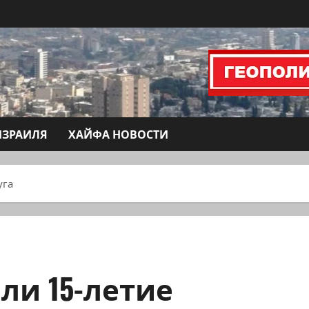
ИЗРАИЛЯ
ХАЙФА НОВОСТИ
уга
ли 15-летие