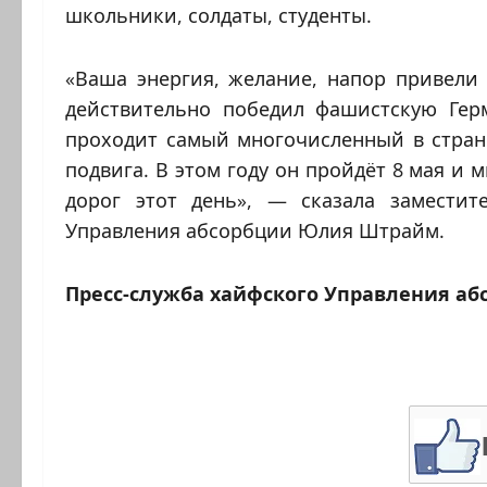
школьники, солдаты, студенты.
«Ваша энергия, желание, напор привели 
действительно победил фашистскую Гер
проходит самый многочисленный в стран
подвига. В этом году он пройдёт 8 мая и 
дорог этот день», — сказала замести
Управления абсорбции Юлия Штрайм.
Пресс-служба хайфского Управления аб