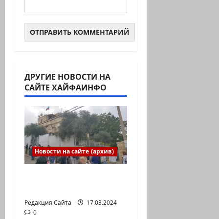
ДРУГИЕ НОВОСТИ НА
САЙТЕ ХАЙФАИНФО
Новости на сайте (архив)
Выборы президента
России в Израиле
Редакция Сайта
17.03.2024
0
Новости на сайте (архив)