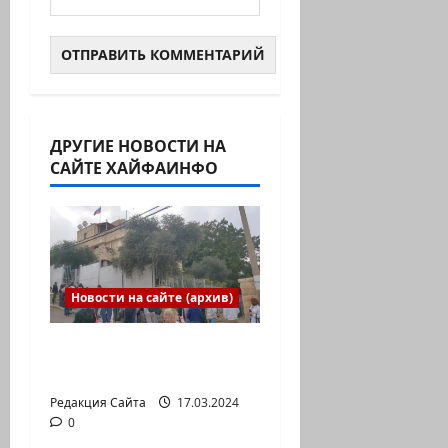
ДРУГИЕ НОВОСТИ НА
САЙТЕ ХАЙФАИНФО
Новости на сайте (архив)
Выборы президента
России в Израиле
Редакция Сайта
17.03.2024
0
Новости на сайте (архив)