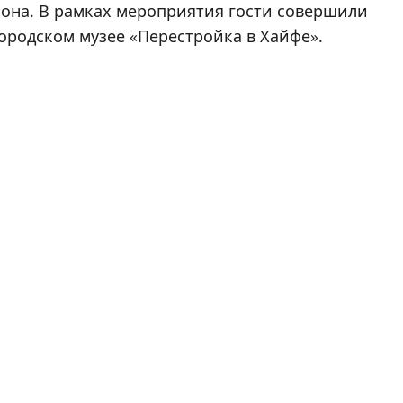
сона. В рамках мероприятия гости совершили
Городском музее «Перестройка в Хайфе».