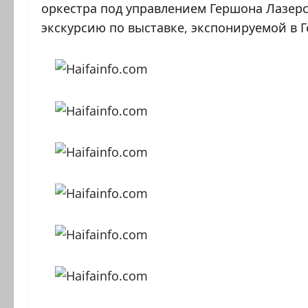
оркестра под управлением Гершона Лазер
экскурсию по выставке, экспонируемой в 