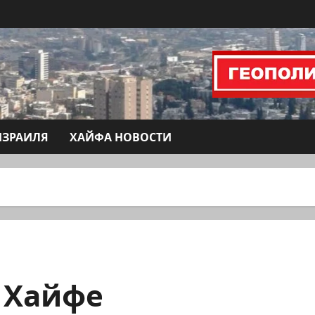
ИЗРАИЛЯ
ХАЙФА НОВОСТИ
 Хайфе