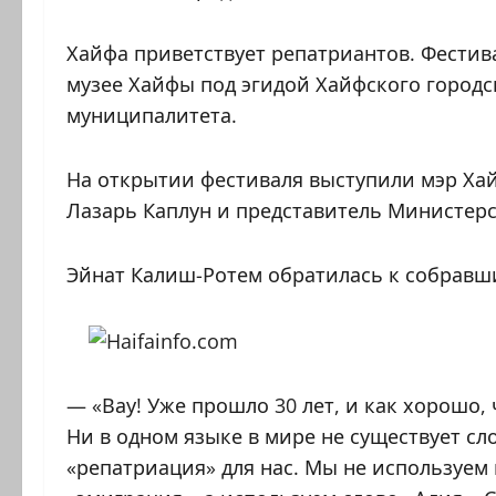
Хайфа приветствует репатриантов. Фестив
музее Хайфы под эгидой Хайфского городс
муниципалитета.
На открытии фестиваля выступили мэр Хай
Лазарь Каплун и представитель Министерс
Эйнат Калиш-Ротем обратилась к собравши
— «Вау! Уже прошло 30 лет, и как хорошо, 
Ни в одном языке в мире не существует сл
«репатриация» для нас. Мы не используем