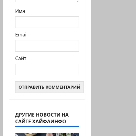
Имя
Email
Сайт
ДРУГИЕ НОВОСТИ НА
САЙТЕ ХАЙФАИНФО