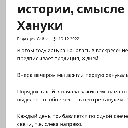
истории, смысле
Хануки
Редакция Сайта
19.12.2022
В этом году Ханука началась в воскресение
предписывает традиция, 8 дней.
Вчера вечером мы зажгли первую ханукаль
Порядок такой. Сначала зажигаем шамаш (
выделено особое место в центре ханукии.
Каждый день прибавляется по одной свече 
свечи, т.е. слева направо.