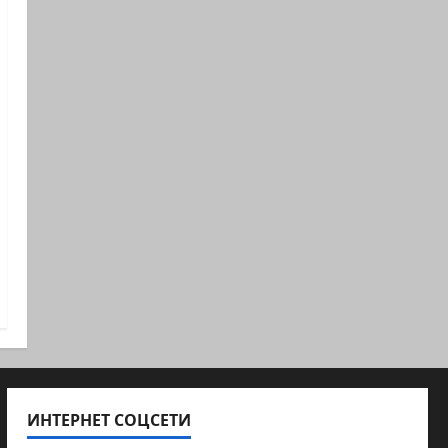
ИНТЕРНЕТ СОЦСЕТИ