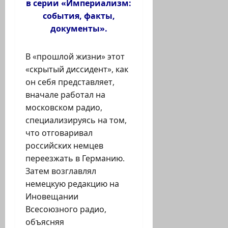
в серии «Империализм:
события, факты,
документы».
В «прошлой жизни» этот
«скрытый диссидент», как
он себя представляет,
вначале работал на
московском радио,
специализируясь на том,
что отговаривал
российских немцев
переезжать в Германию.
Затем возглавлял
немецкую редакцию на
Иновещании
Всесоюзного радио,
объясняя