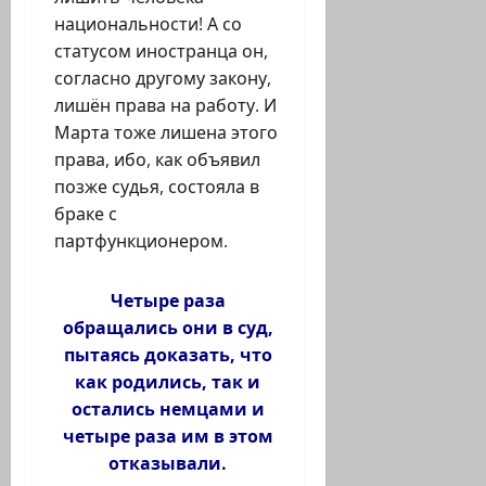
национальности! А со
статусом иностранца он,
согласно другому закону,
лишён права на работу. И
Марта тоже лишена этого
права, ибо, как объявил
позже судья, состояла в
браке с
партфункционером.
Четыре раза
обращались они в суд,
пытаясь доказать, что
как родились, так и
остались немцами и
четыре раза им в этом
отказывали.