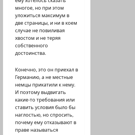
ему хотелось сказать
многое, но при этом
уложиться максимум в
две страницы, и ни в коем
случае не повиливая
хвостом и не теряя
собственного
достоинства.
Конечно, это он приехал в
Германию, а не местные
немцы прикатили к нему.
И поэтому выдвигать
какие-то требования или
ставить условия было бы
наглостью, но спросить,
почему ему отказывают в
праве называться