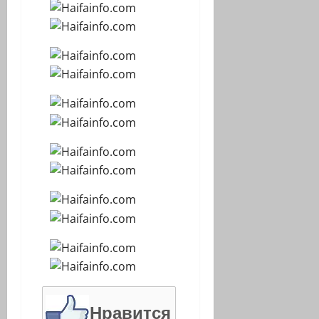
Нравится