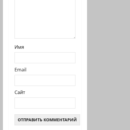
Имя
Email
Сайт