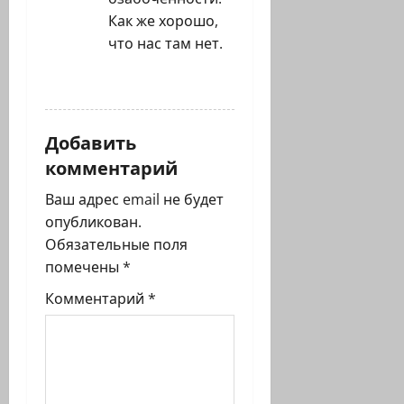
Как же хорошо,
что нас там нет.
ОТВЕТИТЬ
Добавить
комментарий
Ваш адрес email не будет
опубликован.
Обязательные поля
помечены
*
Комментарий
*