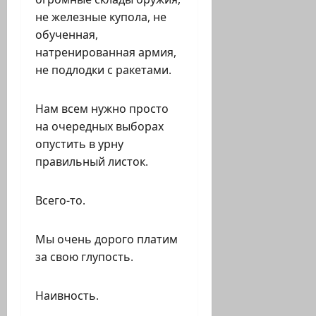
не железные купола, не
обученная,
натренированная армия,
не подлодки с ракетами.
Нам всем нужно просто
на очередных выборах
опустить в урну
правильный листок.
Всего-то.
Мы очень дорого платим
за свою глупость.
Наивность.