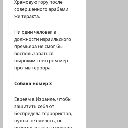
Храмовую гору после
совершенного арабами
же теракта.
Ни один человек в
должности израильского
премьера не смог бы
воспользоваться
широким спектром мер
против террора.
Собака номер 3
Евреям в Израиле, чтобы
защитить себя от
беспредела террористов,
нужна не смелось, не
огромные склады оружия,