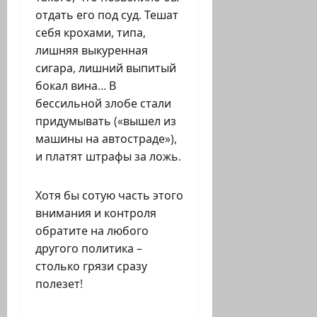
отдать его под суд. Тешат
себя крохами, типа,
лишняя выкуренная
сигара, лишний выпитый
бокал вина… В
бессильной злобе стали
придумывать («вышел из
машины на автостраде»),
и платят штрафы за ложь.
Хотя бы сотую часть этого
внимания и контроля
обратите на любого
другого политика –
столько грязи сразу
полезет!