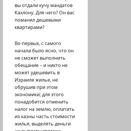
вы отдали кучу мандатов
Кахлону. Для чего? Он вас
поманил дешевыми
квартирами?
Во-первых, с самого
начала было ясно, что он
не сможет выполнить
обещание – и никто не
может удешевить в
Израиле жилье, не
обрушив при этом
экономики; для этого
понадобится отменить
налог на землю, оплатить
из казны часть стоимости
жилья, выделять деньги