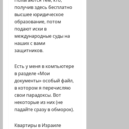
Полагаются тем, кто,
получив здесь бесплатно
высшее юридическое
образование, потом
подают иски в
международные суды на
наших с вами
защитников.
Есть у меня в компьютере
в разделе «Мои
документы» особый файл,
в котором я перечисляю
свои парадоксы. Вот
некоторые из них (не
падайте сразу в обморок).
Квартиры в Израиле