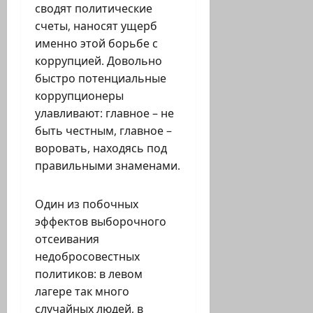
сводят политические
счеты, наносят ущерб
именно этой борьбе с
коррупцией. Довольно
быстро потенциальные
коррупционеры
улавливают: главное – не
быть честным, главное –
воровать, находясь под
правильными знаменами.
Один из побочных
эффектов выборочного
отсеивания
недобросовестных
политиков: в левом
лагере так много
случайных людей, в