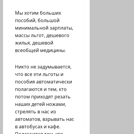
Мы хотим больших
пособий, большой
минимальной зарплаты,
массы льгот, дешевого
жилья, дешевой
всеобщей медицины.
Никто не задумывается,
что все эти льготы и
пособия автоматически
полагаются и тем, кто
потом приходят резать
наших детей ножами,
стрелять в нас из
автоматов, взрывать нас
в автобусах и кафе.