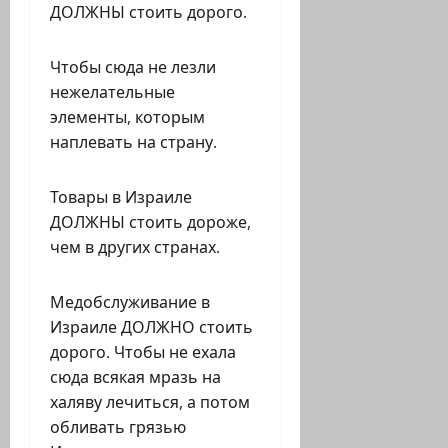
ДОЛЖНЫ стоить дорого.
Чтобы сюда не лезли
нежелательные
элементы, которым
наплевать на страну.
Товары в Израиле
ДОЛЖНЫ стоить дороже,
чем в других странах.
Медобслуживание в
Израиле ДОЛЖНО стоить
дорого. Чтобы не ехала
сюда всякая мразь на
халяву лечиться, а потом
обливать грязью