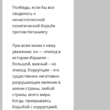
Полбеды, если бы все
сводилось к
нечистоплотной
политической борьбе
против Нетаниягу.
При всем моем к нему
уважении, он — эпизод в
истории Израиля –
большой, важный – но
эпизод. Коррупция – это
существенно негативно-
разрушающее явление в
жизни страны, любой
страны, всего мира.
Когда, прикрываясь
борьбой с коррупцией,