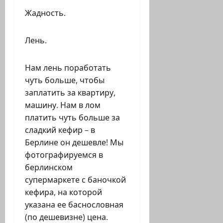
Жадность.
Лень.
Нам лень поработать
чуть больше, чтобы
заплатить за квартиру,
машину. Нам в лом
платить чуть больше за
сладкий кефир – в
Берлине он дешевле! Мы
фотографируемся в
берлинском
супермаркете с баночкой
кефира, на которой
указана ее баснословная
(по дешевизне) цена.