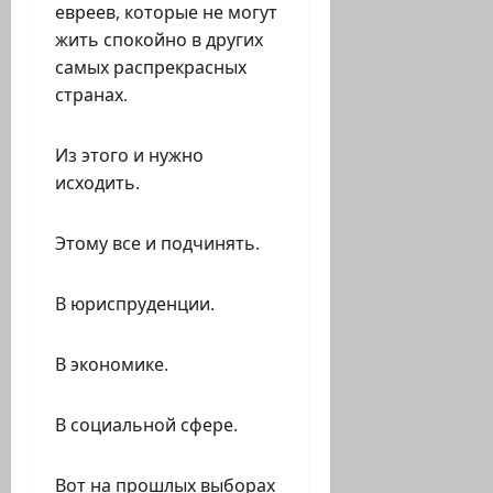
евреев, которые не могут
жить спокойно в других
самых распрекрасных
странах.
Из этого и нужно
исходить.
Этому все и подчинять.
В юриспруденции.
В экономике.
В социальной сфере.
Вот на прошлых выборах