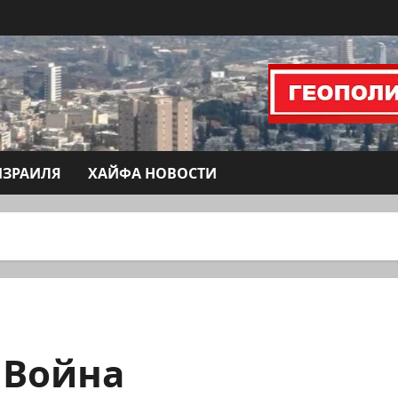
ИЗРАИЛЯ
ХАЙФА НОВОСТИ
 Война