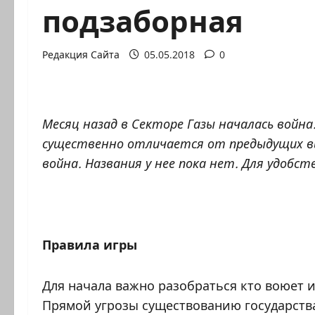
подзаборная
Редакция Сайта
05.05.2018
0
Месяц назад в Секторе Газы началась война
существенно отличается от предыдущих в
война. Названия у нее пока нет. Для удобст
Правила игры
Для начала важно разобраться кто воюет и
Прямой угрозы существованию государства