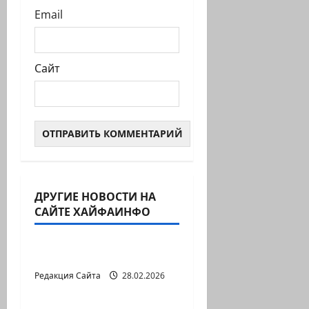
Email
Сайт
ДРУГИЕ НОВОСТИ НА
САЙТЕ ХАЙФАИНФО
Литературная гостиная
В ПЕРВОЙ ДЕСЯТКЕ
Редакция Сайта
28.02.2026
Литературная гостиная