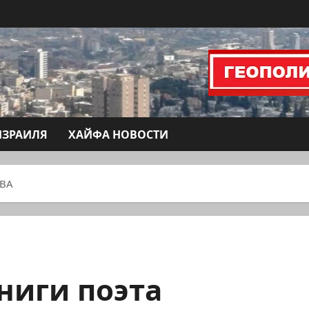
ИЗРАИЛЯ
ХАЙФА НОВОСТИ
ОВА
ниги поэта