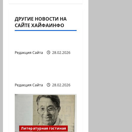
ДРУГИЕ НОВОСТИ НА
САЙТЕ ХАЙФАИНФО
Литературная гостиная
В ПЕРВОЙ ДЕСЯТКЕ
Редакция Сайта
28.02.2026
Литературная гостиная
Давид МАРКИШ.
ПИСЬМО БЕЗ МАРКИ
Редакция Сайта
28.02.2026
Литературная гостиная