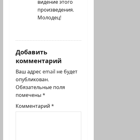
видение этого
произведения.
Молодец!
ОТВЕТИТЬ
Добавить
комментарий
Ваш адрес email не будет
опубликован.
Обязательные поля
помечены
*
Комментарий
*