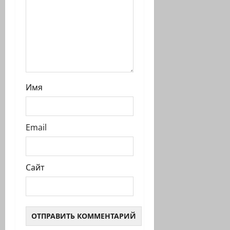
Имя
Email
Сайт