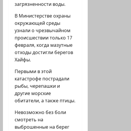
загрязненности воды.
В Министерстве охраны
окружающей среды
узнали о чрезвычайном
происшествии только 17
февраля, когда мазутные
отходы достигли берегов
Хайфы.
Первыми в этой
катастрофе пострадали
рыбы, черепашки и
другие морские
обитатели, а также птицы.
Невозможно без боли
смотреть на
выброшенные на берег