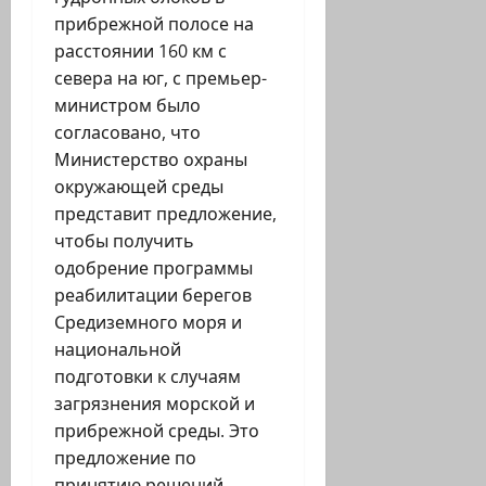
прибрежной полосе на
расстоянии 160 км с
севера на юг, с премьер-
министром было
согласовано, что
Министерство охраны
окружающей среды
представит предложение,
чтобы получить
одобрение программы
реабилитации берегов
Средиземного моря и
национальной
подготовки к случаям
загрязнения морской и
прибрежной среды. Это
предложение по
принятию решений