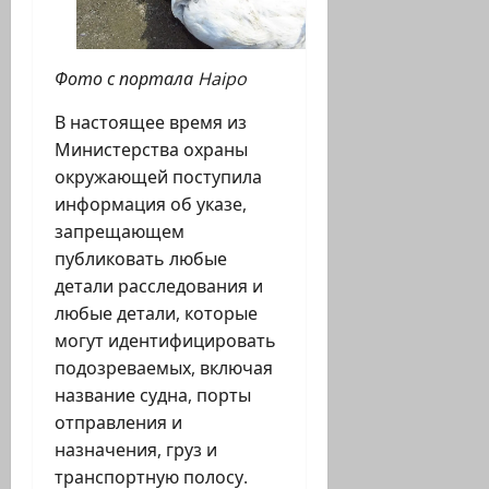
Фото с портала Haipo
В настоящее время из
Министерства охраны
окружающей поступила
информация об указе,
запрещающем
публиковать любые
детали расследования и
любые детали, которые
могут идентифицировать
подозреваемых, включая
название судна, порты
отправления и
назначения, груз и
транспортную полосу.