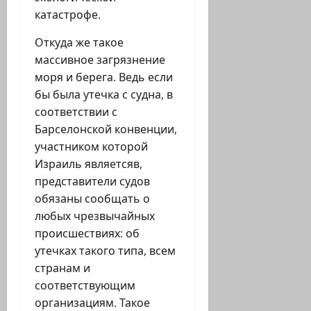
катастрофе.
Откуда же такое
массивное загрязнение
моря и берега. Ведь если
бы была утечка с судна, в
соответствии с
Барселонской конвенции,
участником которой
Израиль являетсяв,
представители судов
обязаны сообщать о
любых чрезвычайных
происшествиях: об
утечках такого типа, всем
странам и
соответствующим
организациям. Такое