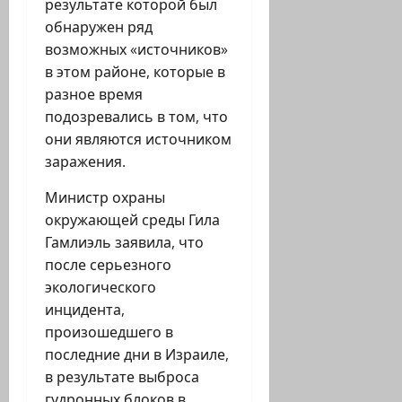
результате которой был
обнаружен ряд
возможных «источников»
в этом районе, которые в
разное время
подозревались в том, что
они являются источником
заражения.
Министр охраны
окружающей среды Гила
Гамлиэль заявила, что
после серьезного
экологического
инцидента,
произошедшего в
последние дни в Израиле,
в результате выброса
гудронных блоков в