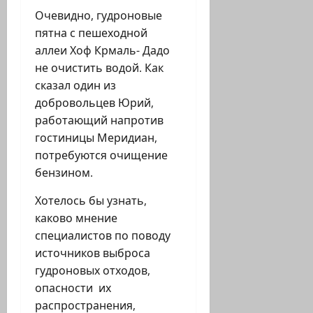
Очевидно, гудроновые
пятна с пешеходной
аллеи Хоф Крмаль- Дадо
не очистить водой. Как
сказал один из
добровольцев Юрий,
работающий напротив
гостиницы Меридиан,
потребуются очищение
бензином.
Хотелось бы узнать,
каково мнение
специалистов по поводу
источников выброса
гудроновых отходов,
опасности их
распространения,