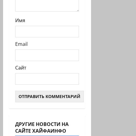
Имя
Email
Сайт
ДРУГИЕ НОВОСТИ НА
САЙТЕ ХАЙФАИНФО