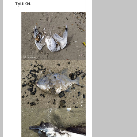
тушки.