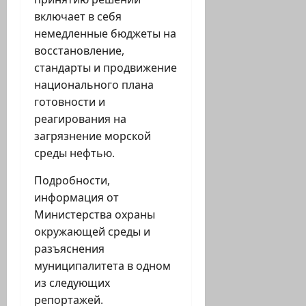
включает в себя
немедленные бюджеты на
восстановление,
стандарты и продвижение
национального плана
готовности и
реагирования на
загрязнение морской
среды нефтью.
Подробности,
информация от
Министерства охраны
окружающей среды и
разъяснения
муниципалитета в одном
из следующих
репортажей.