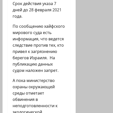
Срок действия указа 7
дней до 28 февраля 2021
года.
По сообщению хайфского
мирового суда есть
информация, что ведется
следствие против тех, кто
привел к загрязнению
берегов Израиля. На
публикацию данных
судом наложен запрет.
А пока министерство
охраны окружающей
среды отметает
обвинения в
неподготовленности к
экологической