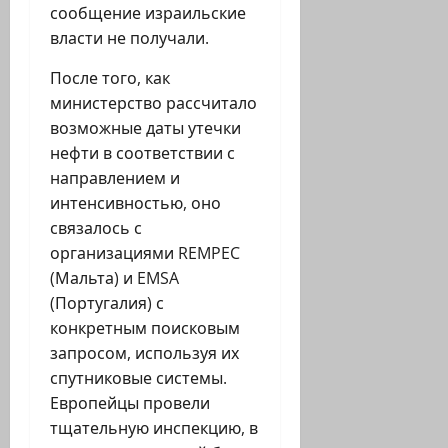
сообщение израильские
власти не получали.
После того, как
министерство рассчитало
возможные даты утечки
нефти в соответствии с
направлением и
интенсивностью, оно
связалось с
организациями REMPEC
(Мальта) и EMSA
(Португалия) с
конкретным поисковым
запросом, используя их
спутниковые системы.
Европейцы провели
тщательную инспекцию, в