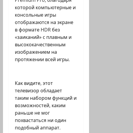
которой компьютерные и
консольные игры
отображаются на экране
в формате HDR без
«заиканий» с плавным и
высококачественным
изображением на
протяжении всей игры.
Как видите, этот
телевизор обладает
таким набором функций и
возможностей, каким
раньше не мог
похвастаться ни один
подобный аппарат.