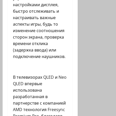
настройками дисплея,
быстро отслеживать и
настраивать важные
аспекты игры, будь то
изменение соотношения
сторон экрана, проверка
времени отклика
(задержка ввода) или
подключение наушников.
В телевизорах QLED и Neo
QLED впервые
использована
разработанная в
партнерстве с компанией
AMD технология Freesync
Premium Pro, благодаря