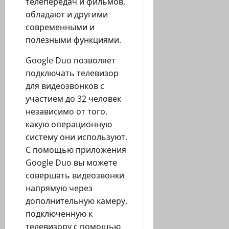
телепередач и фильмов,
обладают и другими
современными и
полезными функциями.
Google Duo позволяет
подключать телевизор
для видеозвонков с
участием до 32 человек
независимо от того,
какую операционную
систему они используют.
С помощью приложения
Google Duo вы можете
совершать видеозвонки
напрямую через
дополнительную камеру,
подключенную к
телевизору с помощью