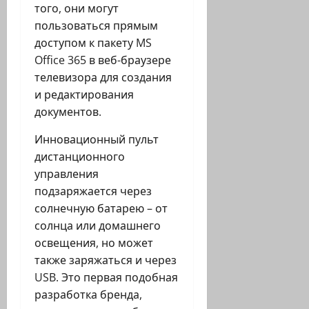
того, они могут
пользоваться прямым
доступом к пакету MS
Office 365 в веб-браузере
телевизора для создания
и редактирования
документов.
Инновационный пульт
дистанционного
управления
подзаряжается через
солнечную батарею – от
солнца или домашнего
освещения, но может
также заряжаться и через
USB. Это первая подобная
разработка бренда,