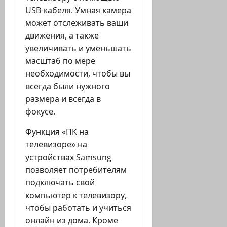
USB-кабеля. Умная камера
может отслеживать ваши
движения, а также
увеличивать и уменьшать
масштаб по мере
необходимости, чтобы вы
всегда были нужного
размера и всегда в
фокусе.
Функция «ПК на
телевизоре» на
устройствах Samsung
позволяет потребителям
подключать свой
компьютер к телевизору,
чтобы работать и учиться
онлайн из дома. Кроме