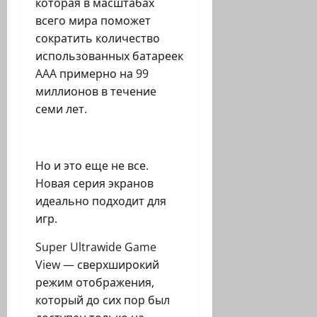
которая в масштабах
всего мира поможет
сократить количество
использованных батареек
AAA примерно на 99
миллионов в течение
семи лет.
Но и это еще не все.
Новая серия экранов
идеально подходит для
игр.
Super Ultrawide Game
View — сверхширокий
режим отображения,
который до сих пор был