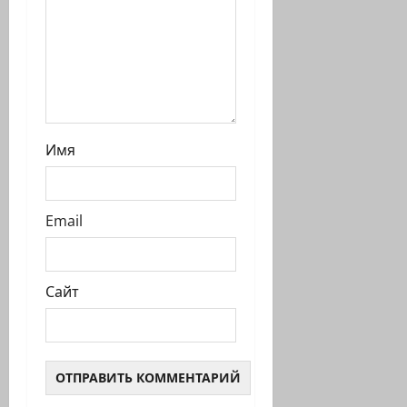
Имя
Email
Сайт