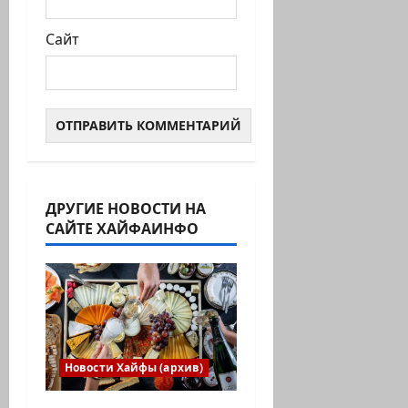
Сайт
ДРУГИЕ НОВОСТИ НА
САЙТЕ ХАЙФАИНФО
Новости Хайфы (архив)