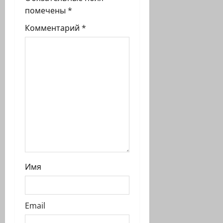
помечены
*
Комментарий
*
Имя
Email