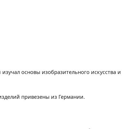
 изучал основы изобразительного искусства и
изделий привезены из Германии.