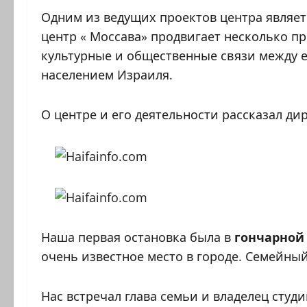
Одним из ведущих проектов центра являет
центр « Моссава» продвигает несколько п
культурные и общественные связи между 
населением Израиля.
О центре и его деятельности рассказал д
Наша первая остановка была в
гончарной
очень известное место в городе. Семейны
Нас встречал глава семьи и владелец студ