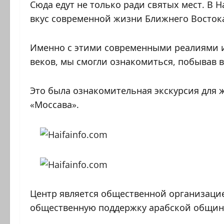
Сюда едут не только ради святых мест. В 
вкус современной жизни Ближнего Восток
Именно с этими современными реалиями и
веков, мы смогли ознакомиться, побывав в
Это была ознакомительная экскурсия для 
«Моссава».
Центр является общественной организац
общественную поддержку арабской общин