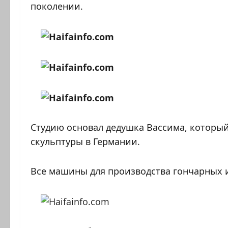
поколении.
Студию основал дедушка Вассима, который
скульптуры в Германии.
Все машины для производства гончарных 