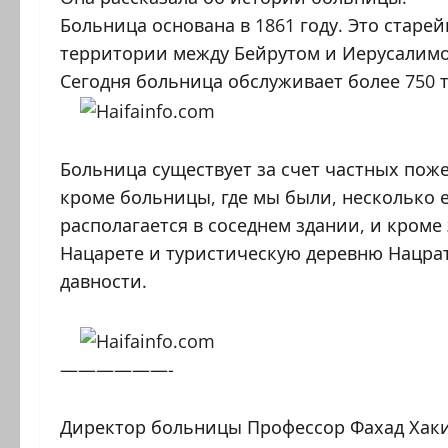
Больница основана в 1861 году. Это старе
территории между Бейрутом и Иерусалим
Сегодня больница обслуживает более 750 
Больница существует за счет частных поже
кроме больницы, где мы были, несколько 
располагается в соседнем здании, и кром
Нацарете и туристическую деревню Нацрат
давности.
——————-
Директор больницы Профессор Фахад Хаки