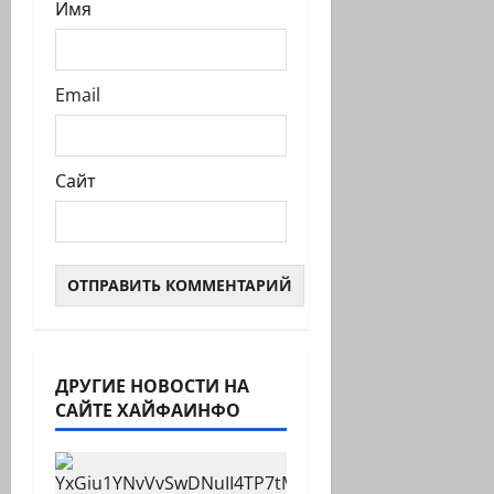
Имя
Email
Сайт
ДРУГИЕ НОВОСТИ НА
САЙТЕ ХАЙФАИНФО