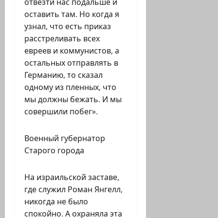
отвезти нас подальше и
оставить там. Но когда я
узнал, что есть приказ
расстреливать всех
евреев и коммунистов, а
остальных отправлять в
Германию, то сказал
одному из пленных, что
мы должны бежать. И мы
совершили побег».
Военный губернатор
Старого города
На израильской заставе,
где служил Роман Янгелл,
никогда не было
спокойно. А охраняла эта