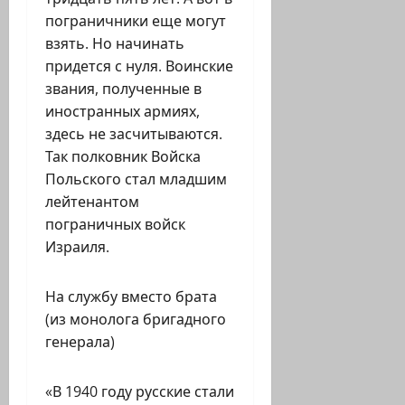
пограничники еще могут
взять. Но начинать
придется с нуля. Воинские
звания, полученные в
иностранных армиях,
здесь не засчитываются.
Так полковник Войска
Польского стал младшим
лейтенантом
пограничных войск
Израиля.
На службу вместо брата
(из монолога бригадного
генерала)
«В 1940 году русские стали