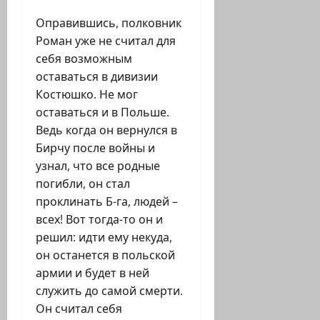
Оправившись, полковник
Роман уже не считал для
себя возможным
оставаться в дивизии
Костюшко. Не мог
оставаться и в Польше.
Ведь когда он вернулся в
Бирчу после войны и
узнал, что все родные
погибли, он стал
проклинать Б-га, людей –
всех! Вот тогда-то он и
решил: идти ему некуда,
он останется в польской
армии и будет в ней
служить до самой смерти.
Он считал себя