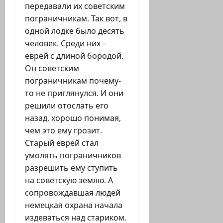
передавали их советским
пограничникам. Так вот, в
одной лодке было десять
человек. Среди них –
еврей с длиной бородой.
Он советским
пограничникам почему-
то не приглянулся. И они
решили отослать его
назад, хорошо понимая,
чем это ему грозит.
Старый еврей стал
умолять пограничников
разрешить ему ступить
на советскую землю. А
сопровождавшая людей
немецкая охрана начала
издеваться над стариком.