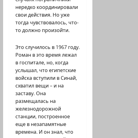
нередко координировали
свои действия. Но уже
тогда чувствовалось, что-
то должно произойти.
Это случилось в 1967 году.
Роман в это время лежал
в госпитале, но, когда
услышал, что египетские
войска вступили в Синай,
схватил вещи – и на
заставу. Она
размещалась на
железнодорожной
станции, построенное
еще в незапамятные
времена. И он знал, что