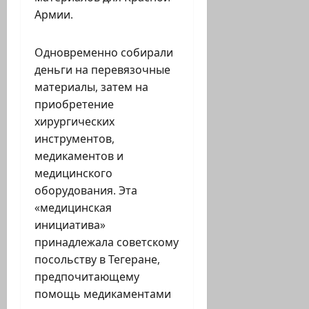
Армии.
Одновременно собирали
деньги на перевязочные
материалы, затем на
приобретение
хирургических
инструментов,
медикаментов и
медицинского
оборудования. Эта
«медицинская
инициатива»
принадлежала советскому
посольству в Тегеране,
предпочитающему
помощь медикаментами