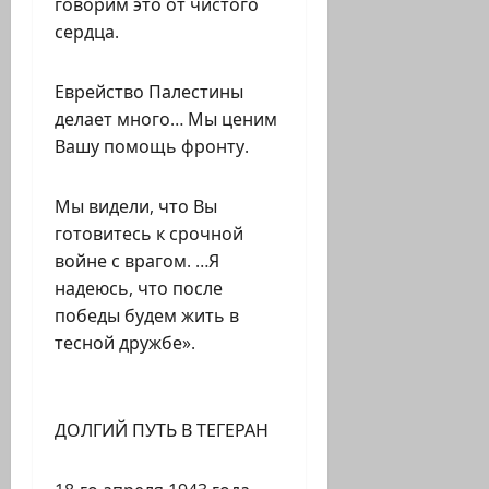
говорим это от чистого
сердца.
Еврейство Палестины
делает много… Мы ценим
Вашу помощь фронту.
Мы видели, что Вы
готовитесь к срочной
войне с врагом. …Я
надеюсь, что после
победы будем жить в
тесной дружбе».
ДОЛГИЙ ПУТЬ В ТЕГЕРАН