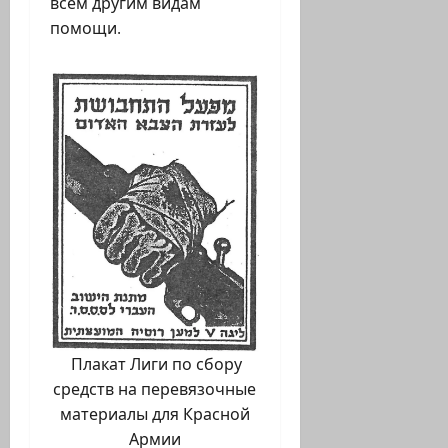
всем другим видам
помощи.
Плакат Лиги по сбору
средств на перевязочные
материалы для Красной
Армии