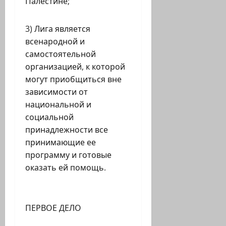
Палестине;
3) Лига является
всенародной и
самостоятельной
организацией, к которой
могут приобщиться вне
зависимости от
национальной и
социальной
принадлежности все
принимающие ее
программу и готовые
оказать ей помощь.
ПЕРВОЕ ДЕЛО