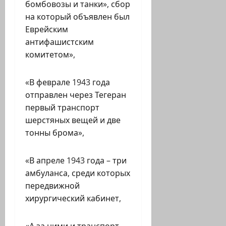
бомбовозы и танки», сбор
на который объявлен был
Еврейским
антифашистским
комитетом»,
«В феврале 1943 года
отправлен через Тегеран
первый транспорт
шерстяных вещей и две
тонны брома»,
«В апреле 1943 года – три
амбуланса, среди которых
передвижной
хирургический кабинет,