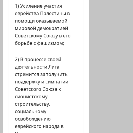
1) Усиление участия
еврейства Палестины в
помощи оказываемой
мировой демократией
Советскому Союзу в его
борьбе с фашизмом;
2) В процессе своей
деятельности Лига
стремится заполучить
поддержку и симпатии
Советского Союза к
сионистскому
строительству,
социальному
освобождению
еврейского народа в