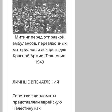
Митинг перед отправкой
амбулансов, перевязочных
материалов и лекарств для
Красной Армии. Тель-Авив.
1943
ЛИЧНЫЕ ВПЕЧАТЛЕНИЯ
Советские дипломаты
представляли еврейскую
Палестину как