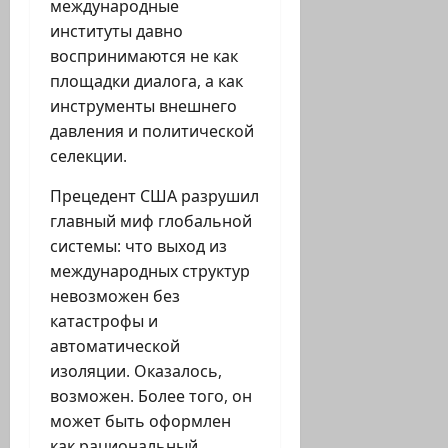
международные
институты давно
воспринимаются не как
площадки диалога, а как
инструменты внешнего
давления и политической
селекции.
Прецедент США разрушил
главный миф глобальной
системы: что выход из
международных структур
невозможен без
катастрофы и
автоматической
изоляции. Оказалось,
возможен. Более того, он
может быть оформлен
как рациональный,