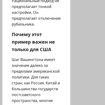
Рациональный подход не
предполагает тонкой
настройки. Он
предполагает отключение
рубильника.
Почему этот
пример важен не
только для США
Шаг Вашингтона имеет
значение далеко за
пределами американской
политики. Для таких
стран, как Россия, Китай и
большинства государств
постсоветского
пространства, многие