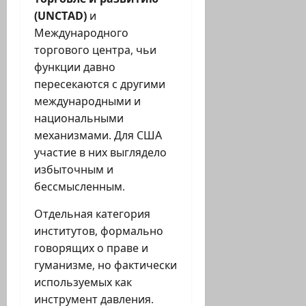
(UNCTAD)
и
Международного
торгового центра, чьи
функции давно
пересекаются с другими
международными и
национальными
механизмами. Для США
участие в них выглядело
избыточным и
бессмысленным.
Отдельная категория
институтов, формально
говорящих о праве и
гуманизме, но фактически
используемых как
инструмент давления.