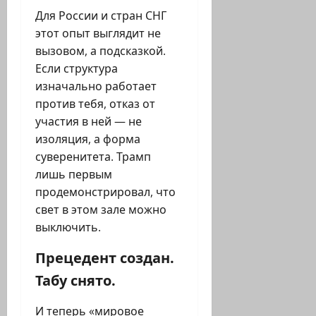
Для России и стран СНГ
этот опыт выглядит не
вызовом, а подсказкой.
Если структура
изначально работает
против тебя, отказ от
участия в ней — не
изоляция, а форма
суверенитета. Трамп
лишь первым
продемонстрировал, что
свет в этом зале можно
выключить.
Прецедент создан.
Табу снято.
И теперь «мировое