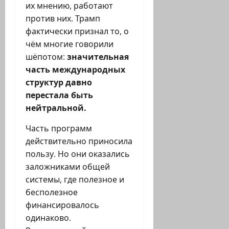
их мнению, работают
против них. Трамп
фактически признал то, о
чём многие говорили
шёпотом:
значительная
часть международных
структур давно
перестала быть
нейтральной.
Часть программ
действительно приносила
пользу. Но они оказались
заложниками общей
системы, где полезное и
бесполезное
финансировалось
одинаково.