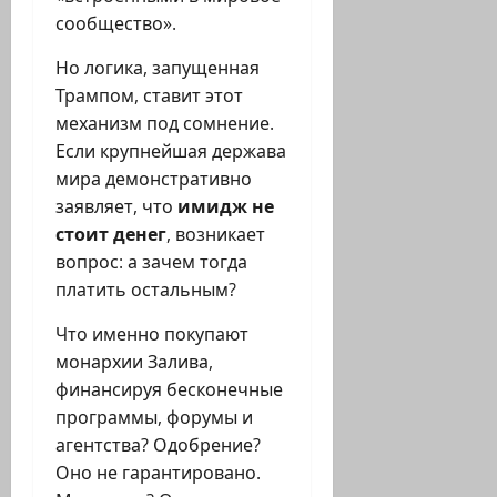
сообщество».
Но логика, запущенная
Трампом, ставит этот
механизм под сомнение.
Если крупнейшая держава
мира демонстративно
заявляет, что
имидж не
стоит денег
, возникает
вопрос: а зачем тогда
платить остальным?
Что именно покупают
монархии Залива,
финансируя бесконечные
программы, форумы и
агентства? Одобрение?
Оно не гарантировано.