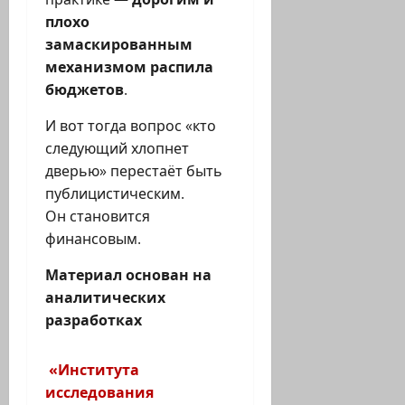
плохо
замаскированным
механизмом распила
бюджетов
.
И вот тогда вопрос «кто
следующий хлопнет
дверью» перестаёт быть
публицистическим.
Он становится
финансовым.
Материал основан на
аналитических
разработках
«Института
исследования