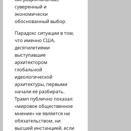
суверенный и
экономически
обоснованный выбор.
Парадокс ситуации в том,
что именно США,
десятилетиями
выступавшие
архитектором
глобальной
идеологической
архитектуры, первыми
начали её разбирать.
Трамп публично показал:
«мировое общественное
мнение» не является ни
обязательством, ни
высшей инстанцией, если