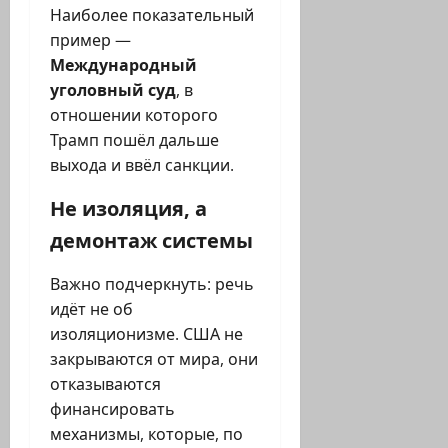
Наиболее показательный
пример —
Международный
уголовный суд
, в
отношении которого
Трамп пошёл дальше
выхода и ввёл санкции.
Не изоляция, а
демонтаж системы
Важно подчеркнуть: речь
идёт не об
изоляционизме. США не
закрываются от мира, они
отказываются
финансировать
механизмы, которые, по