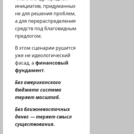
инициатив, придуманных
не для решения проблем,
а для перераспределения
средств под благовидным
предлогом.
В этом сценарии рушится
уже не идеологический
фасад, а
финансовый
фундамент
.
Без американского
бюджета система
теряет масштаб.
Без ближневосточных
денег — теряет смысл
существования.