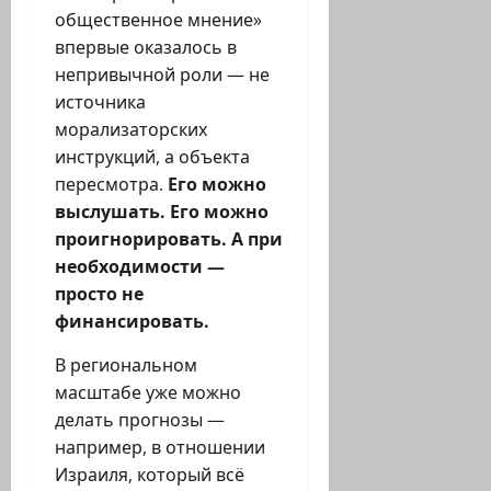
общественное мнение»
впервые оказалось в
непривычной роли — не
источника
морализаторских
инструкций, а объекта
пересмотра.
Его можно
выслушать. Его можно
проигнорировать. А при
необходимости —
просто не
финансировать.
В региональном
масштабе уже можно
делать прогнозы —
например, в отношении
Израиля, который всё