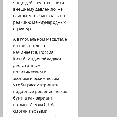
чаще действует вопреки
внешнему давлению, не
слишком оглядываясь на
реакцию международных
структур.
А в глобальном масштабе
интрига только
начинается. Россия,
Китай, Индия обладают
достаточным
политическим и
экономическим весом,
чтобы рассматривать
подобные решения не как
бунт, а как вариант
нормы. И если США
смогли первыми