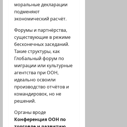
моральные декларации
подменяют
экономический расчёт.
Форумы и партнёрства,
существующие в режиме
бесконечных заседаний.
Такие структуры, как
Глобальный форум по
миграции или культурные
агентства при ООН,
идеально освоили
производство отчётов и
командировок, но не
решений.
Органы вроде
Конференция ООН по
торговле и развитию