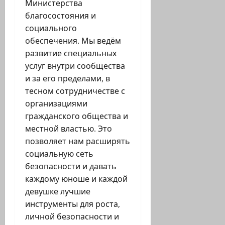
Министерства
благосостояния и
социального
обеспечения. Мы ведём
развитие специальных
услуг внутри сообщества
и за его пределами, в
тесном сотрудничестве с
организациями
гражданского общества и
местной властью. Это
позволяет нам расширять
социальную сеть
безопасности и давать
каждому юноше и каждой
девушке лучшие
инструменты для роста,
личной безопасности и