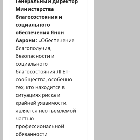
Генеральный директор
Министерства
благосостояния и
социального
обеспечения Янон
Аарони:
«Обеспечение
благополучия,
безопасности и
социального
благосостояния ЛГБТ-
сообщества, особенно
тех, кто находится в
ситуациях риска и
крайней уязвимости,
является неотъемлемой
частью
профессиональной
обязанности