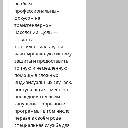
особым
профессиональным
фокусом на
трансгендерном
населении. Цель —
создать
конфиденциальную и
адаптированную систему
защиты и предоставить
точную и немедленную
помощь в сложных
индивидуальных случаях,
поступающих с мест. За
последний год были
запущены прорывные
программы, в том числе
первая в своём роде
специальная служба для