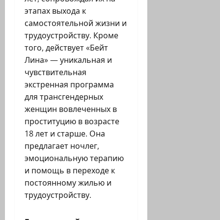
этапах выхода к
самостоятельной жизни и
трудоустройству. Кроме
того, действует «Бейт
Лина» — уникальная и
чувствительная
экстренная программа
для трансгендерных
женщин вовлеченных в
проституцию в возрасте
18 лет и старше. Она
предлагает ночлег,
эмоциональную терапию
и помощь в переходе к
постоянному жилью и
трудоустройству.