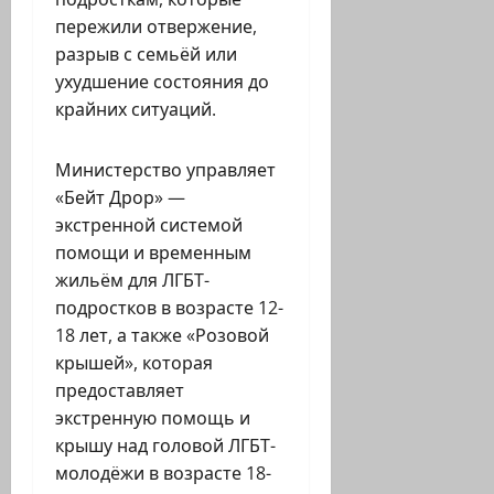
пережили отвержение,
разрыв с семьёй или
ухудшение состояния до
крайних ситуаций.
Министерство управляет
«Бейт Дрор» —
экстренной системой
помощи и временным
жильём для ЛГБТ-
подростков в возрасте 12-
18 лет, а также «Розовой
крышей», которая
предоставляет
экстренную помощь и
крышу над головой ЛГБТ-
молодёжи в возрасте 18-