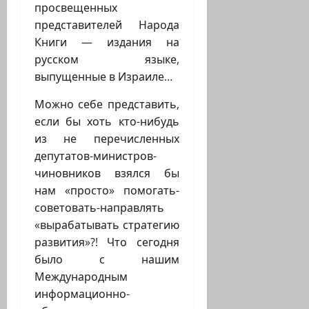
просвещенных
представителей Народа
Книги — издания на
русском языке,
выпущенные в Израиле…
Можно себе представить,
если бы хоть кто-нибудь
из не перечисленных
депутатов-министров-
чиновников взялся бы
нам «просто» помогать-
советовать-направлять
«вырабатывать стратегию
развития»?! Что сегодня
было с нашим
Международным
информационно-