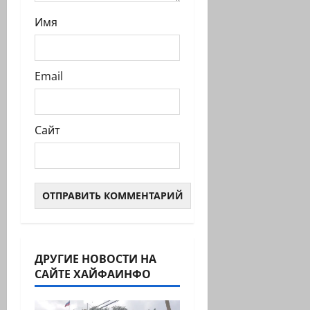
Имя
Email
Сайт
ДРУГИЕ НОВОСТИ НА
САЙТЕ ХАЙФАИНФО