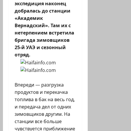
экспедиция наконец
добралась до станции
«Академик
Вернадский». Там их с
нетерпением встретила
бригада зимовщиков
25-й УАЭ и сезонный
отряд.
Впереди — разгрузка
продуктов и перекачка
топлива в бак на весь год,
и передача дел от одних
зимовщиков другим. На
станции все больше
чувствуется приближение