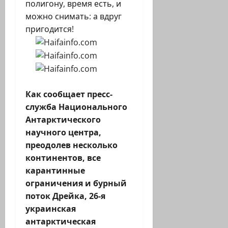
полигону, время есть, и
можно снимать: а вдруг
пригодится!
Как сообщает пресс-
служба Национального
Антарктического
научного центра,
преодолев несколько
континентов, все
карантинные
ограничения и бурный
поток Дрейка, 26-я
украинская
антарктическая