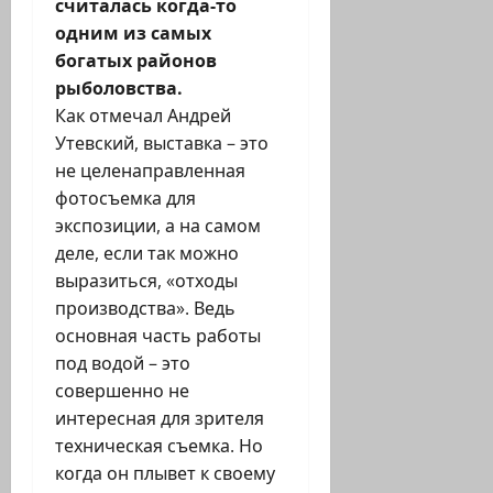
считалась когда-то
одним из самых
богатых районов
рыболовства.
Как отмечал Андрей
Утевский, выставка – это
не целенаправленная
фотосъемка для
экспозиции, а на самом
деле, если так можно
выразиться, «отходы
производства». Ведь
основная часть работы
под водой – это
совершенно не
интересная для зрителя
техническая съемка. Но
когда он плывет к своему