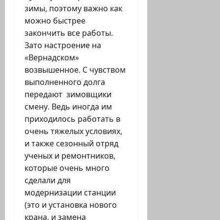
зимы, поэтому важно как
можно быстрее
закончить все работы.
Зато настроение на
«Вернадском»
возвышенное. С чувством
выполненного долга
передают зимовщики
смену. Ведь иногда им
приходилось работать в
очень тяжелых условиях,
и также сезонный отряд
ученых и ремонтников,
которые очень много
сделали для
модернизации станции
(это и установка нового
крана, и замена