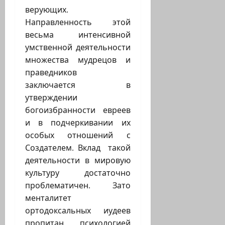
верующих.
Направленность этой
весьма интенсивной
умственной деятельности
множества мудрецов и
праведников
заключается в
утверждении
богоизбранности евреев
и в подчеркивании их
особых отношений с
Создателем. Вклад такой
деятельности в мировую
культуру достаточно
проблематичен. Зато
менталитет
ортодоксальных иудеев
пропитан психологией