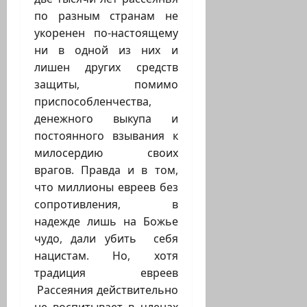
по разным странам не
укоренен по-настоящему
ни в одной из них и
лишен других средств
защиты, помимо
приспособленчества,
денежного выкупа и
постоянного взывания к
милосердию своих
врагов. Правда и в том,
что миллионы евреев без
сопротивления, в
надежде лишь на Божье
чудо, дали убить себя
нацистам. Но, хотя
традиция евреев
Рассеяния действительно