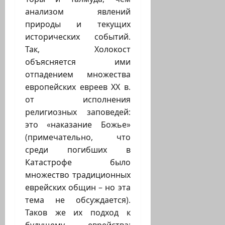
анализом явлений
природы и текущих
исторических событий.
Так, Холокост
объясняется ими
отпадением множества
европейских евреев ХХ в.
от исполнения
религиозных заповедей:
это «наказание Божье»
(примечательно, что
среди погибших в
Катастрофе было
множество традиционных
еврейских общин – но эта
тема не обсуждается).
Таков же их подход к