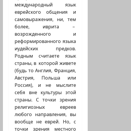
международный язык
еврейского общения и
самовыражения, ни, тем
более, иврита –
возрожденного и
реформированного языка
иудейских предков.
Родным считаете язык
страны, в которой живете
(будь то Англия, Франция,
Австрия, Польша или
Россия), и не мыслите
себя вне культуры этой
страны. С точки зрения
религиозных евреев
любого направления, вы
вообще не еврей. Но, с
точки зрения местного