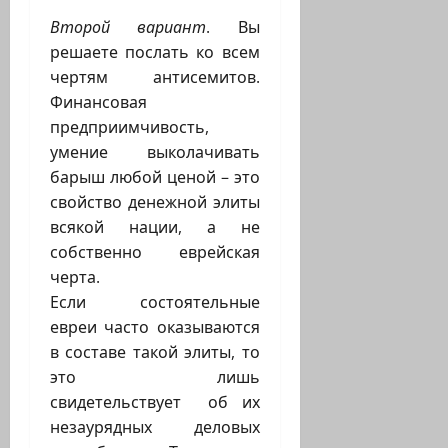
Второй вариант
. Вы
решаете послать ко всем
чертям антисемитов.
Финансовая
предприимчивость,
умение выколачивать
барыш любой ценой – это
свойство денежной элиты
всякой нации, а не
собственно еврейская
черта.
Если состоятельные
евреи часто оказываются
в составе такой элиты, то
это лишь
свидетельствует об их
незаурядных деловых