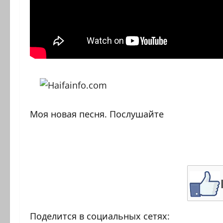
Моя новая песня. Послушайте
Поделится в социальных сетях: