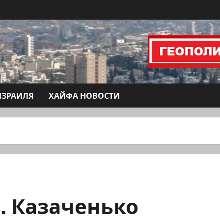
ИЗРАИЛЯ
ХАЙФА НОВОСТИ
. Казаченько