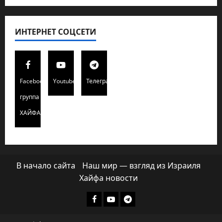
ИНТЕРНЕТ СОЦСЕТИ
Facebook
Youtube
Телеграмм
группа
ХАЙФАИНФО
В начало сайта
Наш мир — взгляд из Израиля
Хайфа новости
Facebook
Youtube
Телеграмм
группа