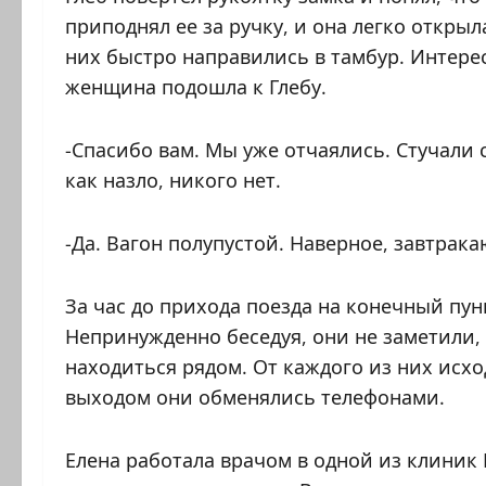
приподнял ее за ручку, и она легко открыл
них быстро направились в тамбур. Интере
женщина подошла к Глебу.
-Спасибо вам. Мы уже отчаялись. Стучали с
как назло, никого нет.
-Да. Вагон полупустой. Наверное,
завтра
За час до прихода поезда на конечный пун
Непринужденно беседуя, они не заметили,
находиться рядом. От каждого из них исхо
выходом они обменялись телефонами.
Елена работала врачом в одной из клиник