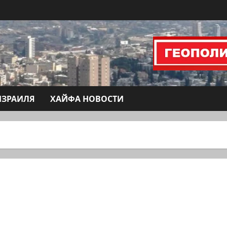
ИЗРАИЛЯ
ХАЙФА НОВОСТИ