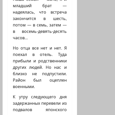
младший брат —
надеялась, что встреча
закончится в шесть,
потом — в семь, затем —
в восемь-девять-десять
часов…
Но отца все нет и нет. Я
поехал в отель. Туда
прибыли и родственники
других людей. Но нас и
близко не подпустили.
Район был оцеплен
военными.
К утру следующего дня
задержанных перевели из
подвалов японского