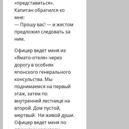
«представиться».
Капитан обратился ко
мне:
— Прошу вас! — и жестом
предложил следовать за
ним.
Офицер ведет меня из
«Ямато-отеля» через
дорогу в особняк
японского генерального
консульства. Мы
поднимаемся на первый
этаж, затем по
внутренней лестнице на
второй. Дом пустой,
мертвый. Ни живой души.
Офицер ведет меня по