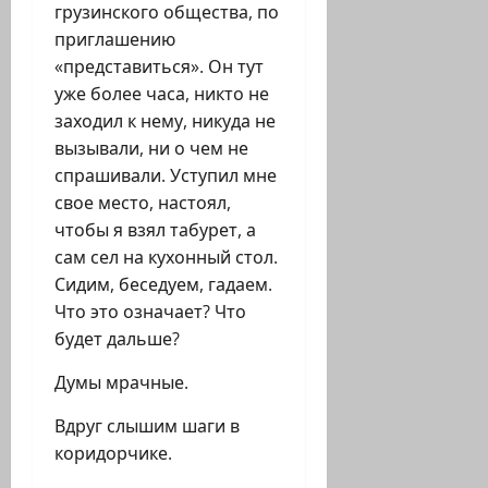
грузинского общества, по
приглашению
«представиться». Он тут
уже более часа, никто не
заходил к нему, никуда не
вызывали, ни о чем не
спрашивали. Уступил мне
свое место, настоял,
чтобы я взял табурет, а
сам сел на кухонный стол.
Сидим, беседуем, гадаем.
Что это означает? Что
будет дальше?
Думы мрачные.
Вдруг слышим шаги в
коридорчике.