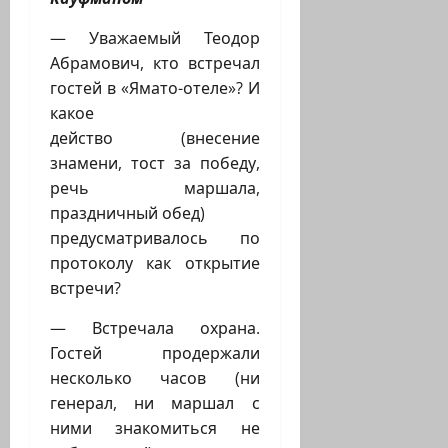
— Уважаемый Теодор
Абрамович, кто встречал
гостей в «Ямато-отеле»? И
какое
действо (внесение
знамени, тост за победу,
речь маршала,
праздничный обед)
предусматривалось по
протоколу как открытие
встречи?
— Встречала охрана.
Гостей продержали
несколько часов (ни
генерал, ни маршал с
ними знакомиться не