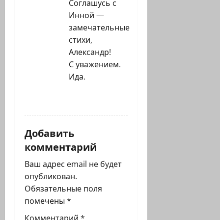
Соглашусь с
Инной —
замечательные
стихи,
Александр!
С уважением.
Ида.
ОТВЕТИТЬ
Добавить
комментарий
Ваш адрес email не будет
опубликован.
Обязательные поля
помечены
*
Комментарий
*