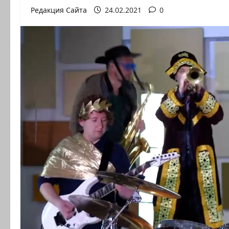
Редакция Сайта
24.02.2021
0