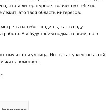
ена, что и литературное творчество тебе по
 лежит, это твоя область интересов.
мотреть на тебя – ходишь, как в воду
а работа. А я буду твоим подмастерьем, но в
 потому что ты умница. Но ты так увлеклась этой
 и жить помогает”.
”.