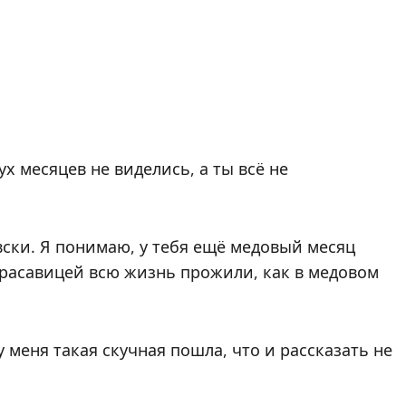
х месяцев не виделись, а ты всё не
овски. Я понимаю, у тебя ещё медовый месяц
 красавицей всю жизнь прожили, как в медовом
 меня такая скучная пошла, что и рассказать не