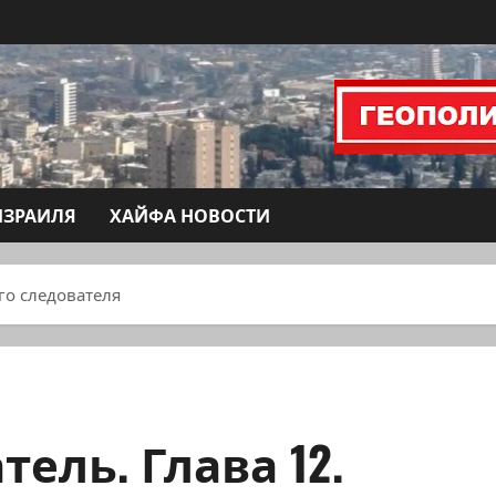
ИЗРАИЛЯ
ХАЙФА НОВОСТИ
го следователя
ель. Глава 12.