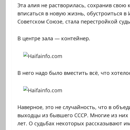
Эта алия не растворилась, сохранив свою к
вписаться в новую жизнь, обустроиться в 
Советском Союзе, стала перестройкой судь
В центре зала — контейнер.
В него надо было вместить всё, что хотело
Наверное, это не случайность, что в объ
выходцы из бывшего СССР. Многие из них
лет. О судьбах некоторых рассказывают и