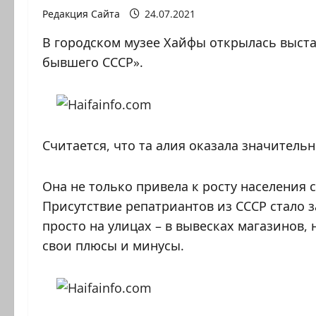
Редакция Сайта
24.07.2021
В городском музее Хайфы открылась выстав
бывшего СССР».
Считается, что та алия оказала значитель
Она не только привела к росту населения 
Присутствие репатриантов из СССР стало 
просто на улицах – в вывесках магазинов,
свои плюсы и минусы.