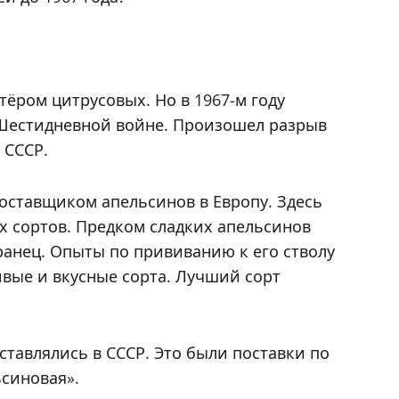
ёром цитрусовых. Но в 1967-м году
 Шестидневной войне. Произошел разрыв
 СССР.
оставщиком апельсинов в Европу. Здесь
х сортов. Предком сладких апельсинов
анец. Опыты по прививанию к его стволу
вые и вкусные сорта. Лучший сорт
ставлялись в СССР. Это были поставки по
ьсиновая».