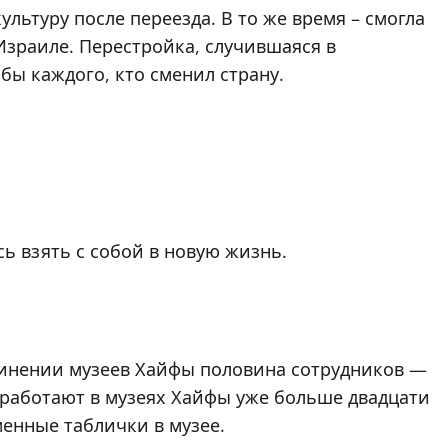
ультуру после переезда. В то же время – смогла
Израиле. Перестройка, случившаяся в
бы каждого, кто сменил страну.
сь взять с собой в новую жизнь.
единении музеев Хайфы половина сотрудников —
 работают в музеях Хайфы уже больше двадцати
менные таблички в музее.