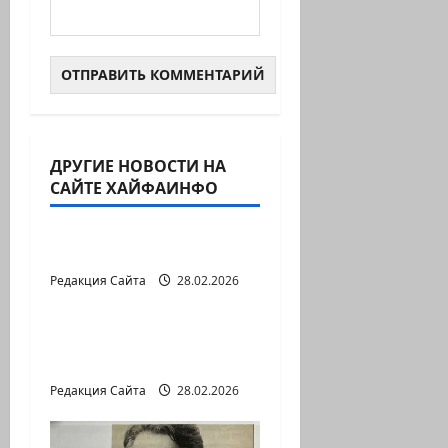
ДРУГИЕ НОВОСТИ НА
САЙТЕ ХАЙФАИНФО
Литературная гостиная
В ПЕРВОЙ ДЕСЯТКЕ
Редакция Сайта
28.02.2026
Литературная гостиная
Давид МАРКИШ.
ПИСЬМО БЕЗ МАРКИ
Редакция Сайта
28.02.2026