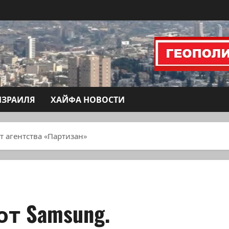
ИЗРАИЛЯ
ХАЙФА НОВОСТИ
т агентства «Партизан»
от Samsung.