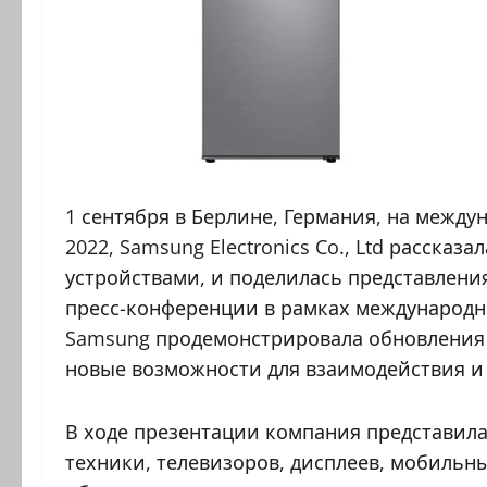
1 сентября в Берлине, Германия, на между
2022, Samsung Electronics Co., Ltd рассказ
устройствами, и поделилась представлени
пресс-конференции в рамках международн
Samsung продемонстрировала обновления 
новые возможности для взаимодействия и
В ходе презентации компания представил
техники, телевизоров, дисплеев, мобильн