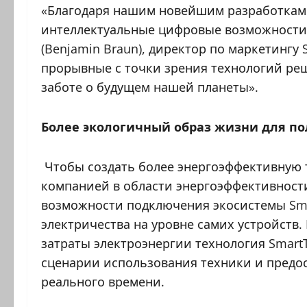
«Благодаря нашим новейшим разработкам 
интеллектуальные цифровые возможности 
(Benjamin Braun), директор по маркетинг
прорывные с точки зрения технологий ре
заботе о будущем нашей планеты».
Более экологичный образ жизни для п
Чтобы создать более энергоэффективную 
компанией в области энергоэффективности
возможности подключения экосистемы Sma
электричества на уровне самих устройств
затраты электроэнергии технология SmartT
сценарии использования техники и предо
реального времени.