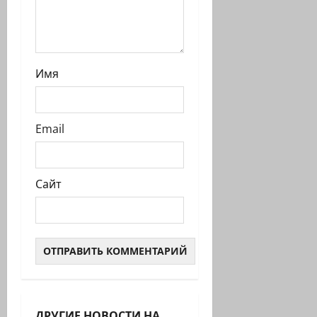
Имя
Email
Сайт
ДРУГИЕ НОВОСТИ НА